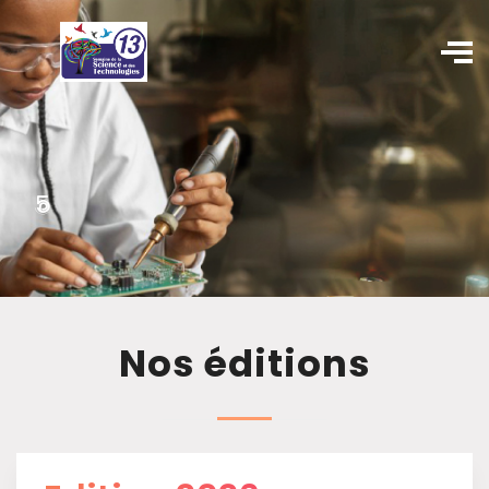
Nos éditions