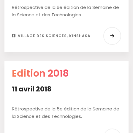
Rétrospective de la 6e édition de la Semaine de
la Science et des Technologies.
VILLAGE DES SCIENCES, KINSHASA
Edition 2018
11 avril 2018
Rétrospective de la 5e édition de la Semaine de
la Science et des Technologies.