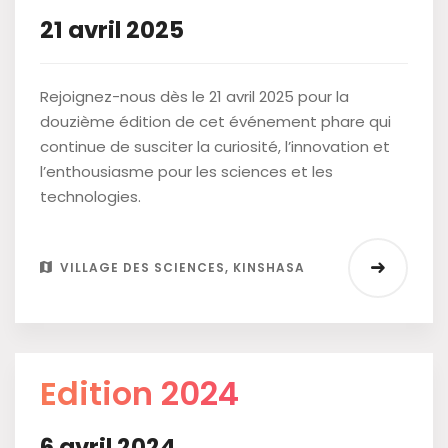
21 avril 2025
Rejoignez-nous dès le 21 avril 2025 pour la
douzième édition de cet événement phare qui
continue de susciter la curiosité, l’innovation et
l’enthousiasme pour les sciences et les
technologies.
VILLAGE DES SCIENCES, KINSHASA
Edition 2024
6 avril 2024