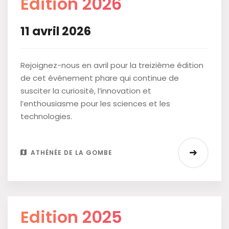
Edition 2026
11 avril 2026
Rejoignez-nous en avril pour la treizième édition
de cet événement phare qui continue de
susciter la curiosité, l’innovation et
l’enthousiasme pour les sciences et les
technologies.
ATHÉNÉE DE LA GOMBE
Edition 2025