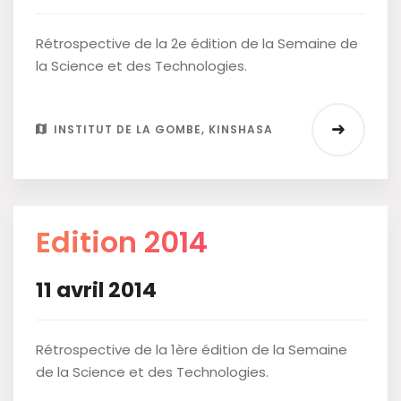
Rétrospective de la 2e édition de la Semaine de
la Science et des Technologies.
INSTITUT DE LA GOMBE, KINSHASA
Edition 2014
11 avril 2014
Rétrospective de la 1ère édition de la Semaine
de la Science et des Technologies.