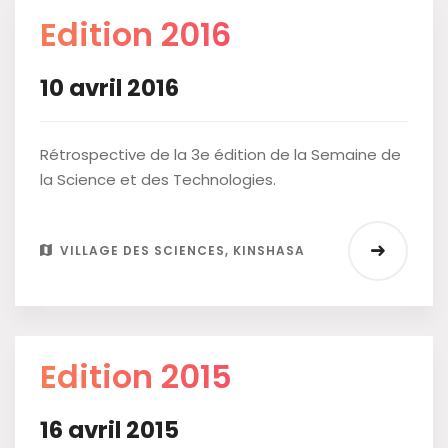
Edition 2016
10 avril 2016
Rétrospective de la 3e édition de la Semaine de
la Science et des Technologies.
VILLAGE DES SCIENCES, KINSHASA
Edition 2015
16 avril 2015