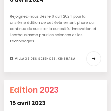
Rejoignez-nous dès le 6 avril 2024 pour la
onzième édition de cet événement phare qui
continue de susciter la curiosité, l’innovation et
l’enthousiasme pour les sciences et les
technologies.
VILLAGE DES SCIENCES, KINSHASA
Edition 2023
15 avril 2023