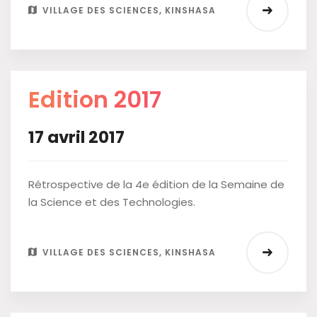
VILLAGE DES SCIENCES, KINSHASA
Edition 2017
17 avril 2017
Rétrospective de la 4e édition de la Semaine de
la Science et des Technologies.
VILLAGE DES SCIENCES, KINSHASA