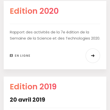
Edition 2020
Rapport des activités de la 7e édition de la
Semaine de la Science et des Technologies 2020.
EN LIGNE
Edition 2019
20 avril 2019