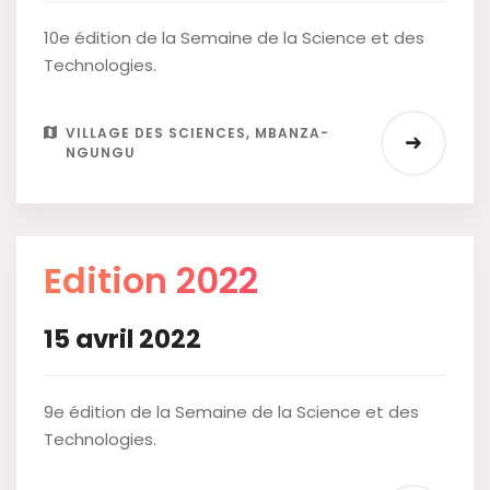
10e édition de la Semaine de la Science et des
Technologies.
VILLAGE DES SCIENCES, MBANZA-
NGUNGU
Edition 2022
15 avril 2022
9e édition de la Semaine de la Science et des
Technologies.