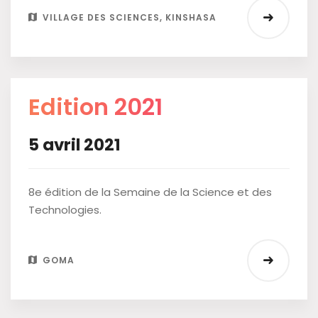
VILLAGE DES SCIENCES, KINSHASA
Edition 2021
5 avril 2021
8e édition de la Semaine de la Science et des
Technologies.
GOMA